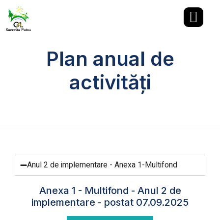
Plan anual de
activități
Anul 2 de implementare - Anexa 1-Multifond
Anexa 1 - Multifond - Anul 2 de
implementare - postat 07.09.2025