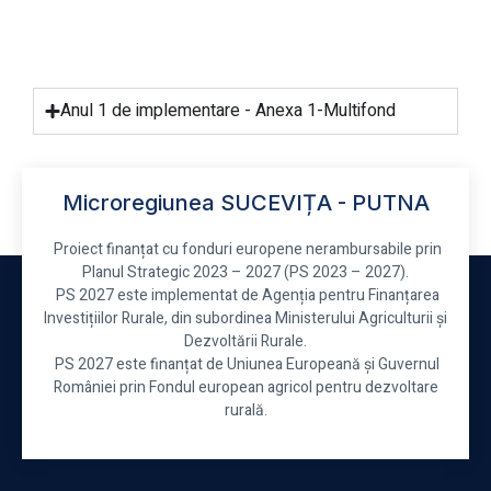
Anul 1 de implementare - Anexa 1-Multifond
Microregiunea SUCEVIȚA - PUTNA
Proiect finanțat cu fonduri europene nerambursabile prin
Planul Strategic 2023 – 2027 (PS 2023 – 2027).
PS 2027 este implementat de Agenția pentru Finanțarea
Investițiilor Rurale, din subordinea Ministerului Agriculturii și
Dezvoltării Rurale.
PS 2027 este finanțat de Uniunea Europeană și Guvernul
României prin Fondul european agricol pentru dezvoltare
rurală.