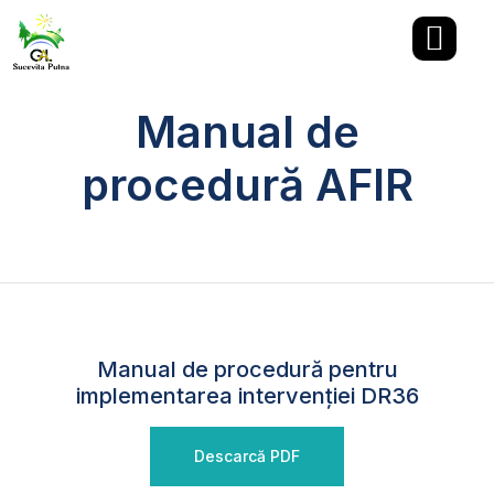
Manual de
procedură AFIR
Manual de procedură pentru
implementarea intervenției DR36
Descarcă PDF