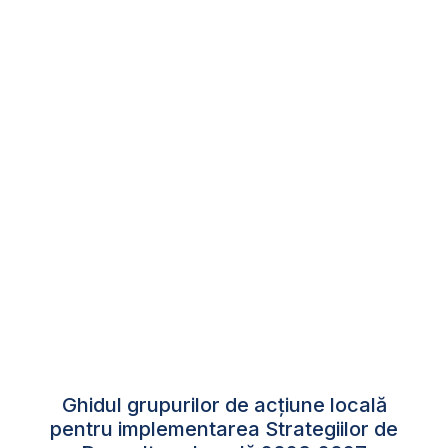
Ghidul grupurilor de acțiune locală
pentru implementarea Strategiilor de