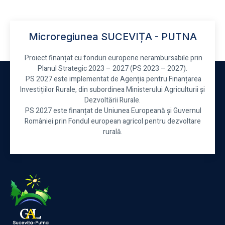
Microregiunea SUCEVIȚA - PUTNA
Proiect finanțat cu fonduri europene nerambursabile prin
Planul Strategic 2023 – 2027 (PS 2023 – 2027).
PS 2027 este implementat de Agenția pentru Finanțarea
Investițiilor Rurale, din subordinea Ministerului Agriculturii și
Dezvoltării Rurale.
PS 2027 este finanțat de Uniunea Europeană și Guvernul
României prin Fondul european agricol pentru dezvoltare
rurală.