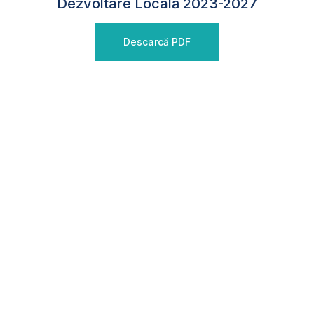
Dezvoltare Locală 2023-2027
Descarcă PDF