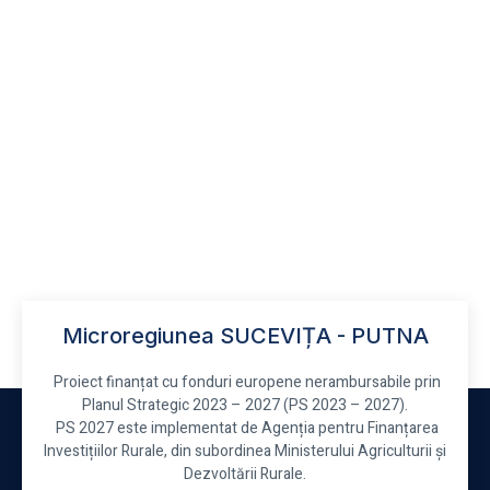
Microregiunea SUCEVIȚA - PUTNA
Proiect finanțat cu fonduri europene nerambursabile prin
Planul Strategic 2023 – 2027 (PS 2023 – 2027).
PS 2027 este implementat de Agenția pentru Finanțarea
Investițiilor Rurale, din subordinea Ministerului Agriculturii și
Dezvoltării Rurale.