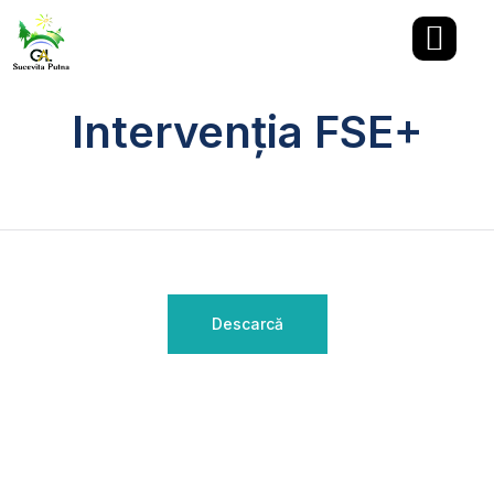
Intervenția FSE+
Descarcă