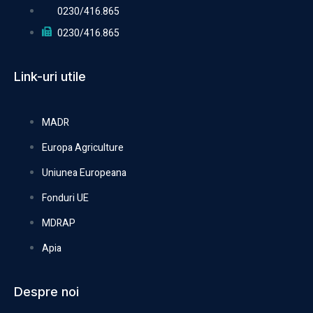
0230/416.865
0230/416.865
Link-uri utile
MADR
Europa Agriculture
Uniunea Europeana
Fonduri UE
MDRAP
Apia
Despre noi